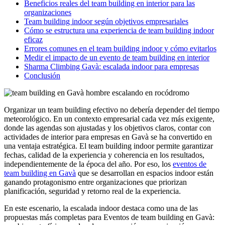
Beneficios reales del team building en interior para las
organizaciones
Team building indoor según objetivos empresariales
Cómo se estructura una experiencia de team building indoor
eficaz
Errores comunes en el team building indoor y cómo evitarlos
Medir el impacto de un evento de team building en interior
Sharma Climbing Gavà: escalada indoor para empresas
Conclusión
Organizar un team building efectivo no debería depender del tiempo
meteorológico. En un contexto empresarial cada vez más exigente,
donde las agendas son ajustadas y los objetivos claros, contar con
actividades de interior para empresas en Gavà se ha convertido en
una ventaja estratégica. El team building indoor permite garantizar
fechas, calidad de la experiencia y coherencia en los resultados,
independientemente de la época del año. Por eso, los
eventos de
team building en Gavà
que se desarrollan en espacios indoor están
ganando protagonismo entre organizaciones que priorizan
planificación, seguridad y retorno real de la experiencia.
En este escenario, la escalada indoor destaca como una de las
propuestas más completas para Eventos de team building en Gavà: