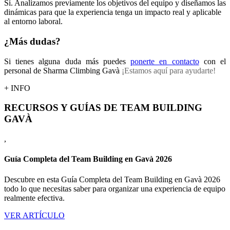
Sí. Analizamos previamente los objetivos del equipo y diseñamos las
dinámicas para que la experiencia tenga un impacto real y aplicable
al entorno laboral.
¿Más dudas?
Si tienes alguna duda más puedes
ponerte en contacto
con el
personal de Sharma Climbing Gavà
¡Estamos aquí para ayudarte!
+ INFO
RECURSOS Y GUÍAS DE TEAM BUILDING
GAVÀ
,
Guía Completa del Team Building en Gavà 2026
Descubre en esta Guía Completa del Team Building en Gavà 2026
todo lo que necesitas saber para organizar una experiencia de equipo
realmente efectiva.
VER ARTÍCULO