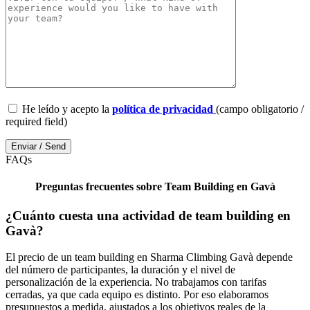
He leído y acepto la
política de privacidad
(campo obligatorio /
required field)
FAQs
Preguntas frecuentes sobre Team Building en Gavà
¿Cuánto cuesta una actividad de team building en
Gavà?
El precio de un team building en Sharma Climbing Gavà depende
del número de participantes, la duración y el nivel de
personalización de la experiencia. No trabajamos con tarifas
cerradas, ya que cada equipo es distinto. Por eso elaboramos
presupuestos a medida, ajustados a los objetivos reales de la