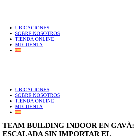
UBICACIONES
SOBRE NOSOTROS
TIENDA ONLINE
MI CUENTA
UBICACIONES
SOBRE NOSOTROS
TIENDA ONLINE
MI CUENTA
TEAM BUILDING INDOOR EN GAVÀ:
ESCALADA SIN IMPORTAR EL