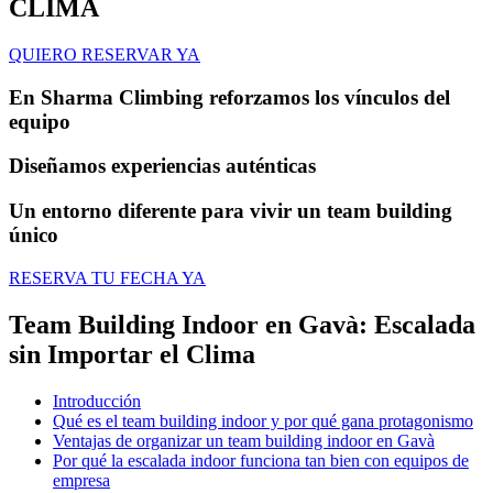
CLIMA
QUIERO RESERVAR YA
En Sharma Climbing reforzamos los vínculos del
equipo
Diseñamos experiencias auténticas
Un entorno diferente para vivir un team building
único
RESERVA TU FECHA YA
Team Building Indoor en Gavà: Escalada
sin Importar el Clima
Introducción
Qué es el team building indoor y por qué gana protagonismo
Ventajas de organizar un team building indoor en Gavà
Por qué la escalada indoor funciona tan bien con equipos de
empresa