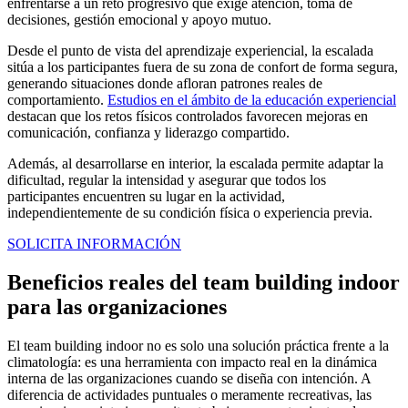
enfrentarse a un reto progresivo que exige atención, toma de
decisiones, gestión emocional y apoyo mutuo.
Desde el punto de vista del aprendizaje experiencial, la escalada
sitúa a los participantes fuera de su zona de confort de forma segura,
generando situaciones donde afloran patrones reales de
comportamiento.
Estudios en el ámbito de la educación experiencial
destacan que los retos físicos controlados favorecen mejoras en
comunicación, confianza y liderazgo compartido.
Además, al desarrollarse en interior, la escalada permite adaptar la
dificultad, regular la intensidad y asegurar que todos los
participantes encuentren su lugar en la actividad,
independientemente de su condición física o experiencia previa.
SOLICITA INFORMACIÓN
Beneficios reales del team building indoor
para las organizaciones
El team building indoor no es solo una solución práctica frente a la
climatología: es una herramienta con impacto real en la dinámica
interna de las organizaciones cuando se diseña con intención. A
diferencia de actividades puntuales o meramente recreativas, las