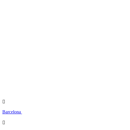

Barcelona
