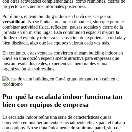
con otras actividades complementarias, como reuniones, cierres de
proyecto o encuentros informales posteriores.
Por último, el team building indoor en Gavà destaca por su
versatilidad
. No se limita a una única dinámica, sino que permite
combinar actividad física, reflexión, pausas sociales y cierre de la
jornada en un mismo lugar. Esta continuidad espacial mejora la
fluidez del evento y refuerza la sensación de experiencia cuidada y
bien diseñada, algo que los equipos valoran cada vez más.
En conjunto, estas ventajas convierten al team building indoor en
Gavà en una opción especialmente atractiva para empresas que
buscan resultados reales, experiencias memorables y una
organización sin sobresaltos.
Por qué la escalada indoor funciona tan
bien con equipos de empresa
La escalada indoor reúne una serie de características que la
convierten en una herramienta especialmente eficaz para el trabajo
con equipos. No se trata únicamente de subir una pared, sino de