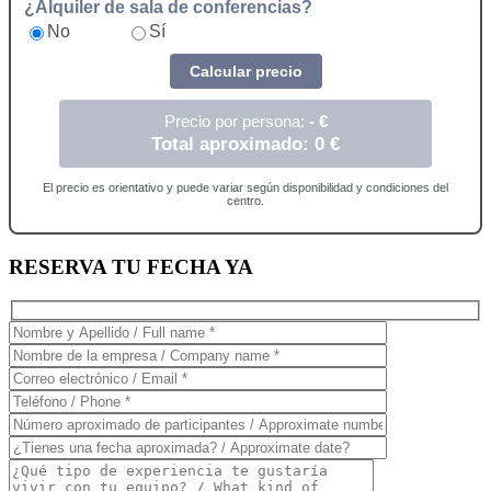
¿Alquiler de sala de conferencias?
No
Sí
Calcular precio
Precio por persona:
-
€
Total aproximado:
0
€
El precio es orientativo y puede variar según disponibilidad y condiciones del
centro.
RESERVA TU FECHA YA