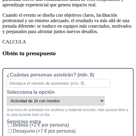
aprendizaje experiencial que genera impacto real.
Cuando el evento se diseña con objetivos claros, facilitación
profesional y un entorno adecuado, el resultado va más allá de una
jornada diferente: se traduce en equipos más conectados, motivados
y preparados para afrontar juntos nuevos desafíos.
CALCULA
Obtén tu presupuesto
¿Cuántas personas asistirán? (mín. 8)
Selecciona la opción
Una hora de actividad con profesor y material incluido, más acceso libre a
la sala durante todo el día.
Servicios extra
Bebida (+2 € por persona)
Desayuno (+7 € por persona)