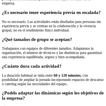
empresa.
¿Es necesario tener experiencia previa en escalada?
No es necesario. Las actividades están diseñadas para personas sin
experiencia previa y se centran en la colaboración y la vivencia
grupal, no en el rendimiento físico individual.
¿Qué tamaños de grupo se aceptan?
Trabajamos con equipos de diferentes tamaños. Adaptamos la
organización, el número de técnicos y las dinámicas para garantizar
una experiencia equilibrada, segura y bien acompañada.
¿Cuánto dura cada actividad?
La duración habitual se sitúa entre
60 y 120 minutos
, con
posibilidad de ampliar la jornada incorporando espacios de descanso
o catering según las necesidades del equipo.
¿Podéis adaptar las dinámicas según los objetivos de
la empresa?