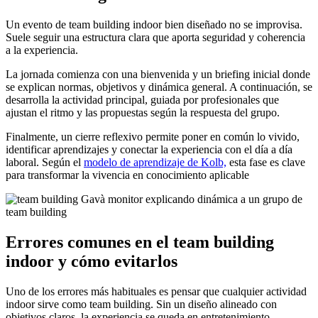
Un evento de team building indoor bien diseñado no se improvisa.
Suele seguir una estructura clara que aporta seguridad y coherencia
a la experiencia.
La jornada comienza con una bienvenida y un briefing inicial donde
se explican normas, objetivos y dinámica general. A continuación, se
desarrolla la actividad principal, guiada por profesionales que
ajustan el ritmo y las propuestas según la respuesta del grupo.
Finalmente, un cierre reflexivo permite poner en común lo vivido,
identificar aprendizajes y conectar la experiencia con el día a día
laboral. Según el
modelo de aprendizaje de Kolb,
esta fase es clave
para transformar la vivencia en conocimiento aplicable
Errores comunes en el team building
indoor y cómo evitarlos
Uno de los errores más habituales es pensar que cualquier actividad
indoor sirve como team building. Sin un diseño alineado con
objetivos claros, la experiencia se queda en entretenimiento.