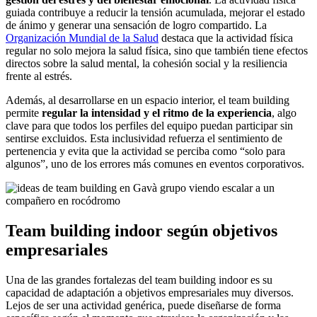
guiada contribuye a reducir la tensión acumulada, mejorar el estado
de ánimo y generar una sensación de logro compartido. La
Organización Mundial de la Salud
destaca que la actividad física
regular no solo mejora la salud física, sino que también tiene efectos
directos sobre la salud mental, la cohesión social y la resiliencia
frente al estrés.
Además, al desarrollarse en un espacio interior, el team building
permite
regular la intensidad y el ritmo de la experiencia
, algo
clave para que todos los perfiles del equipo puedan participar sin
sentirse excluidos. Esta inclusividad refuerza el sentimiento de
pertenencia y evita que la actividad se perciba como “solo para
algunos”, uno de los errores más comunes en eventos corporativos.
Team building indoor según objetivos
empresariales
Una de las grandes fortalezas del team building indoor es su
capacidad de adaptación a objetivos empresariales muy diversos.
Lejos de ser una actividad genérica, puede diseñarse de forma