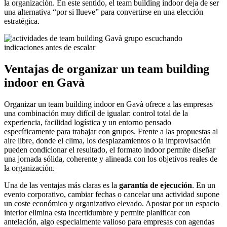
la organización. En este sentido, el team building indoor deja de ser
una alternativa “por si llueve” para convertirse en una elección
estratégica.
Ventajas de organizar un team building
indoor en Gavà
Organizar un team building indoor en Gavà ofrece a las empresas
una combinación muy difícil de igualar: control total de la
experiencia, facilidad logística y un entorno pensado
específicamente para trabajar con grupos. Frente a las propuestas al
aire libre, donde el clima, los desplazamientos o la improvisación
pueden condicionar el resultado, el formato indoor permite diseñar
una jornada sólida, coherente y alineada con los objetivos reales de
la organización.
Una de las ventajas más claras es la
garantía de ejecución
. En un
evento corporativo, cambiar fechas o cancelar una actividad supone
un coste económico y organizativo elevado. Apostar por un espacio
interior elimina esta incertidumbre y permite planificar con
antelación, algo especialmente valioso para empresas con agendas