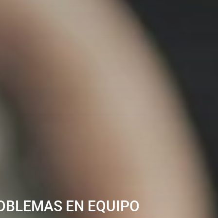
ROBLEMAS EN EQUIPO