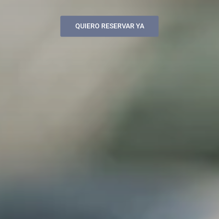
QUIERO RESERVAR YA