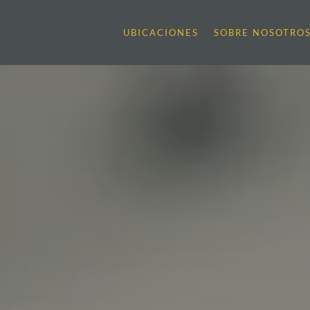
UBICACIONES
SOBRE NOSOTRO