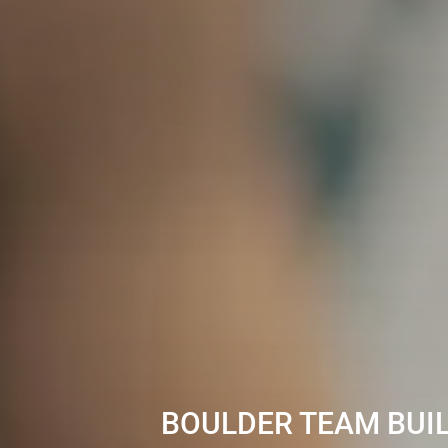
BOULDER TEAM BUIL