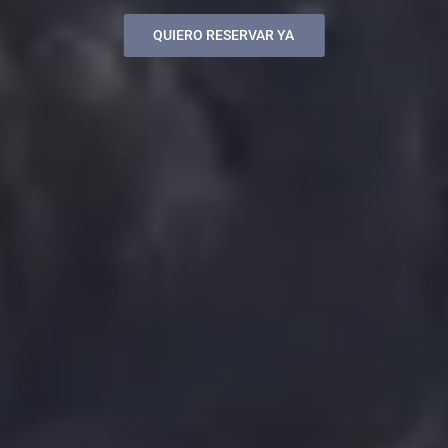
QUIERO RESERVAR YA