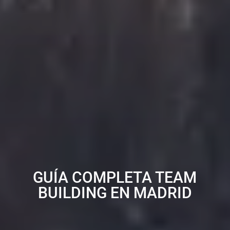
GUÍA COMPLETA TEAM
BUILDING EN MADRID