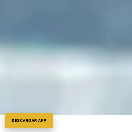
DESCARGAR APP