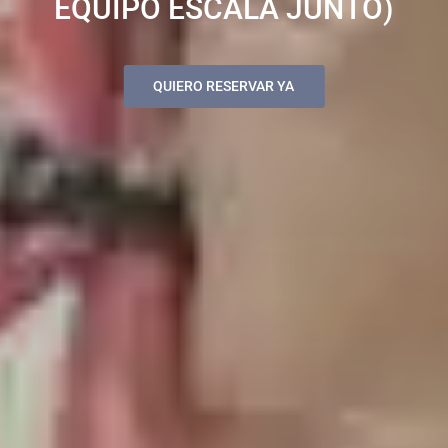
EQUIPO ESCALA JUNTO)
QUIERO RESERVAR YA