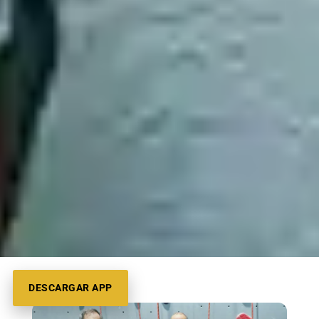
DESCARGAR APP