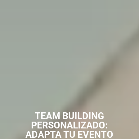
TEAM BUILDING
PERSONALIZADO:
ADAPTA TU EVENTO