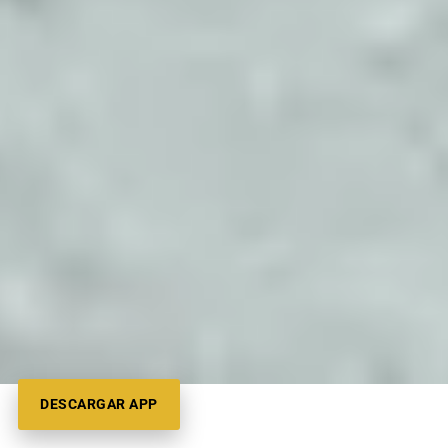
DESCARGAR APP