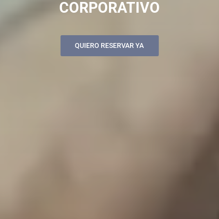
CORPORATIVO
QUIERO RESERVAR YA