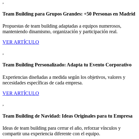
,
Team Building para Grupos Grandes: +50 Personas en Madrid
Propuestas de team building adaptadas a equipos numerosos,
manteniendo dinamismo, organización y participación real.
VER ARTÍCULO
,
Team Building Personalizado: Adapta tu Evento Corporativo
Experiencias diseñadas a medida según los objetivos, valores y
necesidades específicas de cada empresa.
VER ARTÍCULO
,
Team Building de Navidad: Ideas Originales para tu Empresa
Ideas de team building para cerrar el año, reforzar vínculos y
compartir una experiencia diferente con el equipo.