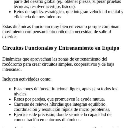
parte del desafío global (ej.: obtener piezas, superar pruebas
técnicas, resolver acertijos físicos).
Retos de rapidez estratégica, que integran velocidad mental y
eficiencia de movimientos.
Estas dinámicas funcionan muy bien en verano porque combinan
movimiento con pensamiento crítico sin necesidad de salir al
exterior.
Circuitos Funcionales y Entrenamiento en Equipo
Dinámicas que aprovechan las zonas de entrenamiento del
rocódromo para crear circuitos simples, cooperativos y de baja
intensidad.
Incluyen actividades como:
Estaciones de fuerza funcional ligera, aptas para todos los
niveles.
Retos por parejas, que promueven la ayuda mutua.
Carreras de relevos híbridas que integran equilibrio,
coordinación y resolución rápida de micro problemas.
Ejercicios de precisión, donde se mide la capacidad de
concentración en entornos dinámicos.