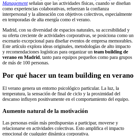
Management
señalan que las actividades físicas, cuando se diseñan
como experiencias colaborativas, refuerzan la confianza
interpersonal y la alineación con objetivos colectivos, especialmente
en temporadas de alta energía como el verano.
Madrid, con su diversidad de espacios naturales, su accesibilidad y
su oferta creciente de actividades corporativas, se posiciona como un
escenario excepcional para diseñar eventos de empresa memorables.
Este artículo explora ideas originales, metodologías de alto impacto
y recomendaciones logísticas para organizar un
team building de
verano en Madrid
, tanto para equipos pequeños como para grupos
de más de 100 personas.
Por qué hacer un team building en verano
El verano genera un entorno psicológico particular. La luz, la
temperatura, la sensación de final de ciclo y la proximidad del
descanso influyen positivamente en el comportamiento del equipo.
Aumento natural de la motivación
Las personas están más predispuestas a participar, moverse y
relacionarse en actividades colectivas. Esto amplifica el impacto
emocional de cualquier dinámica corporativa.