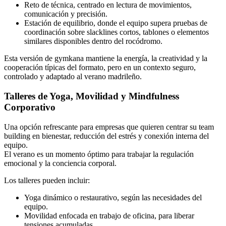
Reto de técnica, centrado en lectura de movimientos,
comunicación y precisión.
Estación de equilibrio, donde el equipo supera pruebas de
coordinación sobre slacklines cortos, tablones o elementos
similares disponibles dentro del rocódromo.
Esta versión de gymkana mantiene la energía, la creatividad y la
cooperación típicas del formato, pero en un contexto seguro,
controlado y adaptado al verano madrileño.
Talleres de Yoga, Movilidad y Mindfulness
Corporativo
Una opción refrescante para empresas que quieren centrar su team
building en bienestar, reducción del estrés y conexión interna del
equipo.
El verano es un momento óptimo para trabajar la regulación
emocional y la conciencia corporal.
Los talleres pueden incluir:
Yoga dinámico o restaurativo, según las necesidades del
equipo.
Movilidad enfocada en trabajo de oficina, para liberar
tensiones acumuladas.