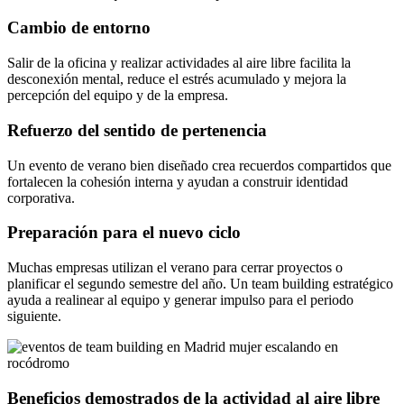
Cambio de entorno
Salir de la oficina y realizar actividades al aire libre facilita la
desconexión mental, reduce el estrés acumulado y mejora la
percepción del equipo y de la empresa.
Refuerzo del sentido de pertenencia
Un evento de verano bien diseñado crea recuerdos compartidos que
fortalecen la cohesión interna y ayudan a construir identidad
corporativa.
Preparación para el nuevo ciclo
Muchas empresas utilizan el verano para cerrar proyectos o
planificar el segundo semestre del año. Un team building estratégico
ayuda a realinear al equipo y generar impulso para el periodo
siguiente.
Beneficios demostrados de la actividad al aire libre