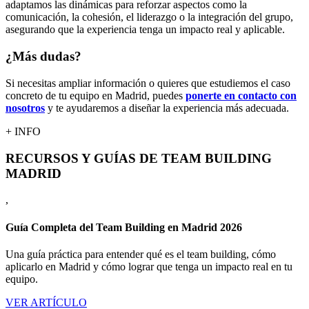
adaptamos las dinámicas para reforzar aspectos como la
comunicación, la cohesión, el liderazgo o la integración del grupo,
asegurando que la experiencia tenga un impacto real y aplicable.
¿Más dudas?
Si necesitas ampliar información o quieres que estudiemos el caso
concreto de tu equipo en Madrid, puedes
ponerte en contacto con
nosotros
y te ayudaremos a diseñar la experiencia más adecuada.
+ INFO
RECURSOS Y GUÍAS DE TEAM BUILDING
MADRID
,
Guía Completa del Team Building en Madrid 2026
Una guía práctica para entender qué es el team building, cómo
aplicarlo en Madrid y cómo lograr que tenga un impacto real en tu
equipo.
VER ARTÍCULO