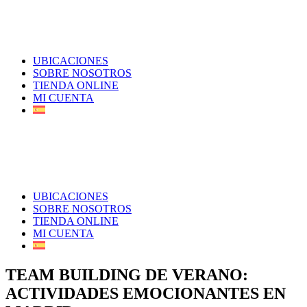
UBICACIONES
SOBRE NOSOTROS
TIENDA ONLINE
MI CUENTA
UBICACIONES
SOBRE NOSOTROS
TIENDA ONLINE
MI CUENTA
TEAM BUILDING DE VERANO:
ACTIVIDADES EMOCIONANTES EN