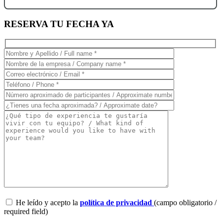
RESERVA TU FECHA YA
He leído y acepto la
política de privacidad
(campo obligatorio /
required field)