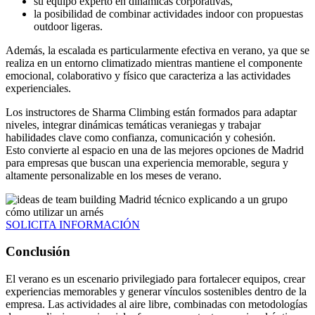
su equipo experto en dinámicas corporativas,
la posibilidad de combinar actividades indoor con propuestas
outdoor ligeras.
Además, la escalada es particularmente efectiva en verano, ya que se
realiza en un entorno climatizado mientras mantiene el componente
emocional, colaborativo y físico que caracteriza a las actividades
experienciales.
Los instructores de Sharma Climbing están formados para adaptar
niveles, integrar dinámicas temáticas veraniegas y trabajar
habilidades clave como confianza, comunicación y cohesión.
Esto convierte al espacio en una de las mejores opciones de Madrid
para empresas que buscan una experiencia memorable, segura y
altamente personalizable en los meses de verano.
SOLICITA INFORMACIÓN
Conclusión
El verano es un escenario privilegiado para fortalecer equipos, crear
experiencias memorables y generar vínculos sostenibles dentro de la
empresa. Las actividades al aire libre, combinadas con metodologías