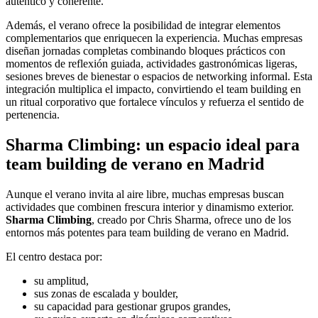
auténtico y coherente.
Además, el verano ofrece la posibilidad de integrar elementos
complementarios que enriquecen la experiencia. Muchas empresas
diseñan jornadas completas combinando bloques prácticos con
momentos de reflexión guiada, actividades gastronómicas ligeras,
sesiones breves de bienestar o espacios de networking informal. Esta
integración multiplica el impacto, convirtiendo el team building en
un ritual corporativo que fortalece vínculos y refuerza el sentido de
pertenencia.
Sharma Climbing: un espacio ideal para
team building de verano en Madrid
Aunque el verano invita al aire libre, muchas empresas buscan
actividades que combinen frescura interior y dinamismo exterior.
Sharma Climbing
, creado por Chris Sharma, ofrece uno de los
entornos más potentes para team building de verano en Madrid.
El centro destaca por:
su amplitud,
sus zonas de escalada y boulder,
su capacidad para gestionar grupos grandes,