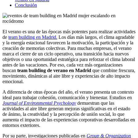
Conclusión
El verano es una de las épocas más potentes para realizar actividades
de
team building en Madrid.
Los días más largos, el clima agradable
y la energía estacional favorecen la motivación, la participación y la
creación de memorias colectivas. Para muchas empresas, el verano
marca el cierre de un ciclo operativo, una transición hacia nuevos
objetivos o una oportunidad estratégica para reforzar el clima laboral
antes de las vacaciones. Por eso, cada vez más organizaciones
buscan
team building de verano en Madrid
que combine frescura,
movimiento, dinámicas al aire libre y experiencias de alto impacto
emocional.
A diferencia de otras épocas del año, el verano presenta un contexto
ideal para trabajar cohesión, comunicación y bienestar. Estudios en
Journal of Environmental Psychology
demuestran que las
actividades al aire libre generan mejoras significativas en el estado
de ánimo, la creatividad y la percepción de unión social, lo que
aumenta el impacto de las experiencias corporativas desarrolladas en
entornos exteriores.
Por su parte, investigaciones publicadas en
Group & Organization