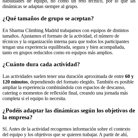
habilidades de equipo, no como un reto técnico, por lo que las
dinámicas se adaptan siempre al grupo.
¿Qué tamaños de grupo se aceptan?
En Sharma Climbing Madrid trabajamos con equipos de distintos
tamaños. Ajustamos el formato de la actividad, el número de
técnicos y la organización interna para que todos los participantes
tengan una experiencia equilibrada, segura y bien acompañada,
tanto en grupos reducidos como en equipos más amplios.
¿Cuánto dura cada actividad?
Las actividades suelen tener una duración aproximada de entre
60 y
120 minutos
, dependiendo del formato elegido. También es posible
ampliar la experiencia combinándola con espacios de descanso,
catering o momentos de reflexión final, creando una jornada más
completa si el equipo lo necesita.
¿Podéis adaptar las dinámicas según los objetivos de
la empresa?
Sí. Antes de la actividad recogemos información sobre el contexto
del equipo y los objetivos que se quieren trabajar. A partir de ahí,