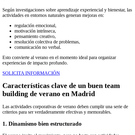
Según investigaciones sobre aprendizaje experiencial y bienestar, las
actividades en entornos naturales generan mejoras en:
regulación emocional,
motivación intrínseca,
pensamiento creativo,
resolución colectiva de problemas,
comunicación no verbal.
Esto convierte al verano en el momento ideal para organizar
experiencias de impacto profundo.
SOLICITA INFORMACIÓN
Características clave de un buen team
building de verano en Madrid
Las actividades corporativas de verano deben cumplir una serie de
criterios para ser verdaderamente efectivas y memorables.
1. Dinamismo bien estructurado