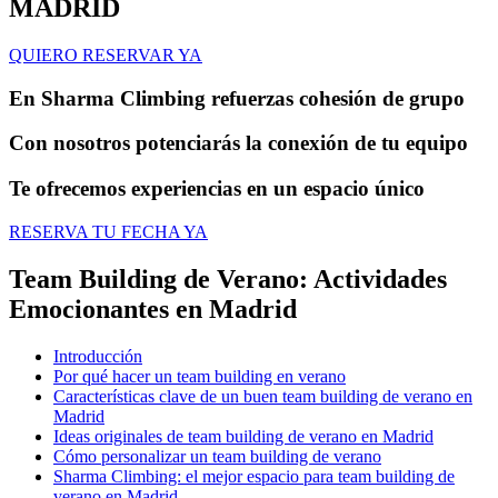
MADRID
QUIERO RESERVAR YA
En Sharma Climbing refuerzas cohesión de grupo
Con nosotros potenciarás la conexión de tu equipo
Te ofrecemos experiencias en un espacio único
RESERVA TU FECHA YA
Team Building de Verano: Actividades
Emocionantes en Madrid
Introducción
Por qué hacer un team building en verano
Características clave de un buen team building de verano en
Madrid
Ideas originales de team building de verano en Madrid
Cómo personalizar un team building de verano
Sharma Climbing: el mejor espacio para team building de
verano en Madrid