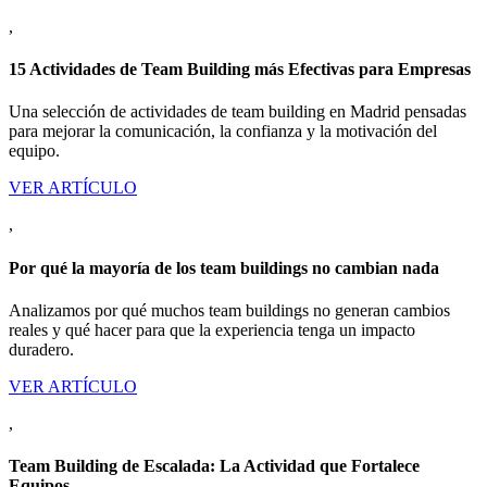
,
15 Actividades de Team Building más Efectivas para Empresas
Una selección de actividades de team building en Madrid pensadas
para mejorar la comunicación, la confianza y la motivación del
equipo.
VER ARTÍCULO
,
Por qué la mayoría de los team buildings no cambian nada
Analizamos por qué muchos team buildings no generan cambios
reales y qué hacer para que la experiencia tenga un impacto
duradero.
VER ARTÍCULO
,
Team Building de Escalada: La Actividad que Fortalece
Equipos