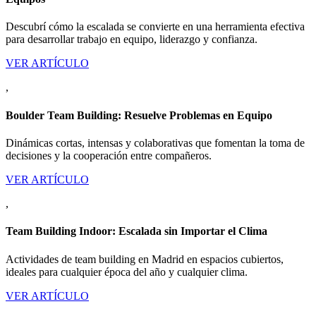
Descubrí cómo la escalada se convierte en una herramienta efectiva
para desarrollar trabajo en equipo, liderazgo y confianza.
VER ARTÍCULO
,
Boulder Team Building: Resuelve Problemas en Equipo
Dinámicas cortas, intensas y colaborativas que fomentan la toma de
decisiones y la cooperación entre compañeros.
VER ARTÍCULO
,
Team Building Indoor: Escalada sin Importar el Clima
Actividades de team building en Madrid en espacios cubiertos,
ideales para cualquier época del año y cualquier clima.
VER ARTÍCULO