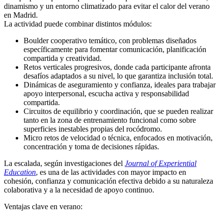
dinamismo y un entorno climatizado para evitar el calor del verano
en Madrid.
La actividad puede combinar distintos módulos:
Boulder cooperativo temático, con problemas diseñados
específicamente para fomentar comunicación, planificación
compartida y creatividad.
Retos verticales progresivos, donde cada participante afronta
desafíos adaptados a su nivel, lo que garantiza inclusión total.
Dinámicas de aseguramiento y confianza, ideales para trabajar
apoyo interpersonal, escucha activa y responsabilidad
compartida.
Circuitos de equilibrio y coordinación, que se pueden realizar
tanto en la zona de entrenamiento funcional como sobre
superficies inestables propias del rocódromo.
Micro retos de velocidad o técnica, enfocados en motivación,
concentración y toma de decisiones rápidas.
La escalada, según investigaciones del
Journal of Experiential
Education
, es una de las actividades con mayor impacto en
cohesión, confianza y comunicación efectiva debido a su naturaleza
colaborativa y a la necesidad de apoyo continuo.
Ventajas clave en verano: