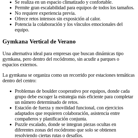
Se realiza en un espacio climatizado y confortable.
Permite gran escalabilidad para equipos de todos los tamaños.
No requiere experiencia previa.
Ofrece retos intensos sin exposición al calor.
Potencia la colaboración y los vínculos emocionales del
equipo.
Gymkana Vertical de Verano
Una alternativa ideal para empresas que buscan dinámicas tipo
gymkana, pero dentro del rocódromo, sin acudir a parques o
espacios externos.
La gymkana se organiza como un recorrido por estaciones temáticas
dentro del centro:
Problemas de boulder cooperativo por equipos, donde cada
grupo debe escoger la estrategia más eficiente para completar
un número determinado de retos.
Estación de fuerza y movilidad funcional, con ejercicios
adaptados que requieren colaboración, asistencia entre
compañeros y planificación conjunta.
Puzzle escalado, donde se integran piezas ocultas en
diferentes zonas del rocódromo que solo se obtienen
resolviendo ciertas rutas o desafíos.