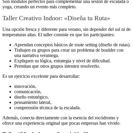
Son módulos perfectos para complementar una sesión de escalada o
yoga, creando un evento más completo.
Taller Creativo Indoor: «Diseña tu Ruta»
Una opción fresca y diferente para verano, sin depender del sol ni de
temperaturas altas. El taller consiste en que los participantes:
Aprendan conceptos básicos de route setting (diseño de rutas).
Trabajen en grupos para crear un problema de boulder con
una narrativa veraniega.
Expliquen su lógica, estrategia y nivel de dificultad.
Permitan que otros grupos intenten resolverlo.
Es un ejercicio excelente para desarrollar:
innovación,
comunicación,
diseño estratégico,
pensamiento lateral,
comprensión técnica de la escalada.
Además, conecta directamente con la esencia del rocódromo y
ofrece una experiencia original que pocas empresas han vivido.