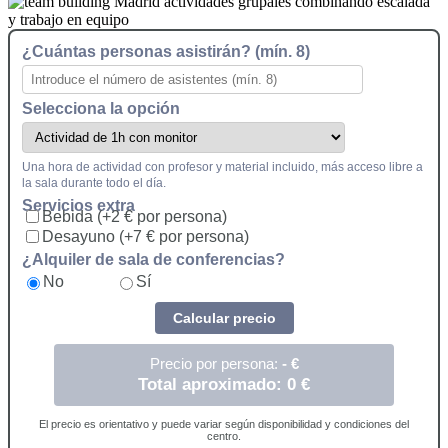
¿Cuántas personas asistirán? (mín. 8)
Selecciona la opción
Una hora de actividad con profesor y material incluido, más acceso libre a
la sala durante todo el día.
Servicios extra
Bebida (+2 € por persona)
Desayuno (+7 € por persona)
¿Alquiler de sala de conferencias?
No
Sí
Calcular precio
Precio por persona:
-
€
Total aproximado:
0
€
El precio es orientativo y puede variar según disponibilidad y condiciones del
centro.