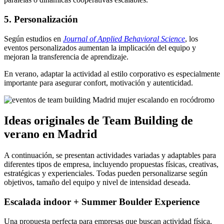
5. Personalización
Según estudios en
Journal of Applied Behavioral Science
, los
eventos personalizados aumentan la implicación del equipo y
mejoran la transferencia de aprendizaje.
En verano, adaptar la actividad al estilo corporativo es especialmente
importante para asegurar confort, motivación y autenticidad.
Ideas originales de Team Building de
verano en Madrid
A continuación, se presentan actividades variadas y adaptables para
diferentes tipos de empresa, incluyendo propuestas físicas, creativas,
estratégicas y experienciales. Todas pueden personalizarse según
objetivos, tamaño del equipo y nivel de intensidad deseada.
Escalada indoor + Summer Boulder Experience
Una propuesta perfecta para empresas que buscan actividad física,