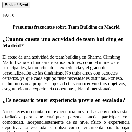
FAQs
Preguntas frecuentes sobre Team Building en Madrid
¿Cuánto cuesta una actividad de team building en
Madrid?
El coste de una actividad de team building en Sharma Climbing
Madrid varía en función de varios factores, como el número de
participantes, la duración de la experiencia y el grado de
personalización de las dinámicas. No trabajamos con paquetes
cerrados, ya que cada equipo tiene necesidades distintas. Por eso,
elaboramos una propuesta ajustada tras conocer vuestros objetivos,
asegurando una experiencia coherente y bien dimensionada.
¿Es necesario tener experiencia previa en escalada?
No es necesario contar con experiencia previa. Las actividades están
diseñadas para que cualquier persona pueda participar con
comodidad, independientemente de su nivel físico o experiencia
deportiva. La escalada se utiliza como herramienta para trabajar