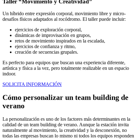
Taller “Movimiento y Creatividad”
Un híbrido entre expresión corporal, movimiento libre y micro-
desafíos físicos adaptados al rocódromo. El taller puede incluir:
ejercicios de exploración corporal,
dinámicas de improvisación en grupos,
retos de movimiento inspirados en la escalada,
ejercicios de confianza y ritmo,
creación de secuencias grupales.
Es perfecto para equipos que buscan una experiencia diferente,
artística y física a la vez, pero totalmente realizable en un espacio
indoor.
SOLICITA INFORMACIÓN
Cómo personalizar un team building de
verano
La personalización es uno de los factores más determinantes en la
calidad de un team building de verano. Aunque la estación invita
naturalmente al movimiento, la creatividad y la desconexión, no
todas las empresas buscan lo mismo ni todos los equipos responden