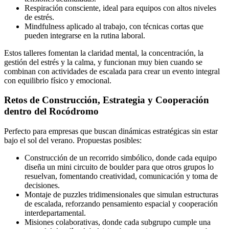
Respiración consciente, ideal para equipos con altos niveles
de estrés.
Mindfulness aplicado al trabajo, con técnicas cortas que
pueden integrarse en la rutina laboral.
Estos talleres fomentan la claridad mental, la concentración, la
gestión del estrés y la calma, y funcionan muy bien cuando se
combinan con actividades de escalada para crear un evento integral
con equilibrio físico y emocional.
Retos de Construcción, Estrategia y Cooperación
dentro del Rocódromo
Perfecto para empresas que buscan dinámicas estratégicas sin estar
bajo el sol del verano. Propuestas posibles:
Construcción de un recorrido simbólico, donde cada equipo
diseña un mini circuito de boulder para que otros grupos lo
resuelvan, fomentando creatividad, comunicación y toma de
decisiones.
Montaje de puzzles tridimensionales que simulan estructuras
de escalada, reforzando pensamiento espacial y cooperación
interdepartamental.
Misiones colaborativas, donde cada subgrupo cumple una