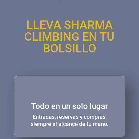
LLEVA SHARMA
CLIMBING EN TU
BOLSILLO
Todo en un solo lugar
Entradas, reservas y compras,
siempre al alcance de tu mano.