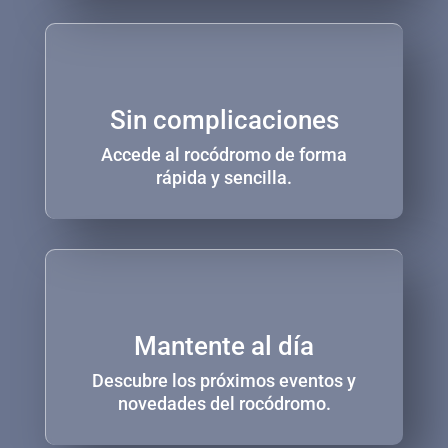
Sin complicaciones
Accede al rocódromo de forma
rápida y sencilla.
Mantente al día
Descubre los próximos eventos y
novedades del rocódromo.