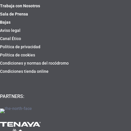
Trabaja con Nosotros
Sala de Prensa
Bajas
Aviso legal
Canal Ético
Política de privacidad
Política de cookies
Condiciones y normas del rocódromo
Condiciones tienda online
PARTNERS: