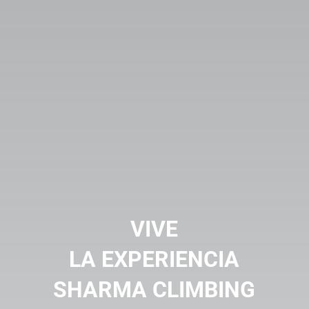
VIVE
LA EXPERIENCIA
SHARMA CLIMBING