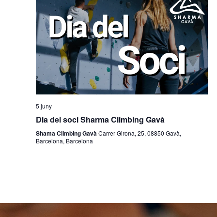
5 juny
Dia del soci Sharma Climbing Gavà
Shama Climbing Gavà
Carrer Girona, 25, 08850 Gavà,
Barcelona, Barcelona