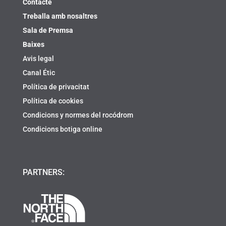
Contacte
Treballa amb nosaltres
Sala de Premsa
Baixes
Avis legal
Canal Étic
Política de privacitat
Política de cookies
Condicions y normes del rocódrom
Condicions botiga online
PARTNERS: