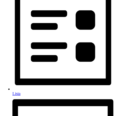
Lista