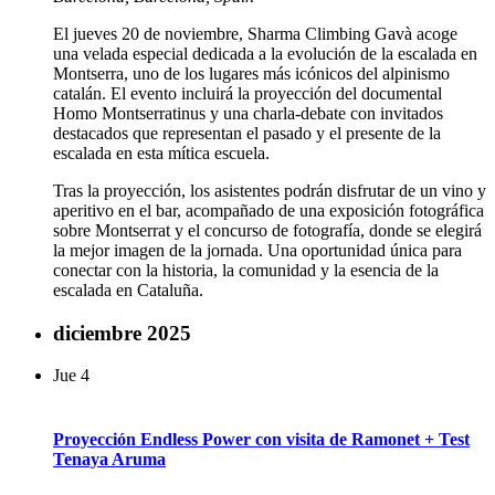
El jueves 20 de noviembre, Sharma Climbing Gavà acoge
una velada especial dedicada a la evolución de la escalada en
Montserra, uno de los lugares más icónicos del alpinismo
catalán. El evento incluirá la proyección del documental
Homo Montserratinus y una charla-debate con invitados
destacados que representan el pasado y el presente de la
escalada en esta mítica escuela.
Tras la proyección, los asistentes podrán disfrutar de un vino y
aperitivo en el bar, acompañado de una exposición fotográfica
sobre Montserrat y el concurso de fotografía, donde se elegirá
la mejor imagen de la jornada. Una oportunidad única para
conectar con la historia, la comunidad y la esencia de la
escalada en Cataluña.
diciembre 2025
Jue
4
Proyección Endless Power con visita de Ramonet + Test
Tenaya Aruma