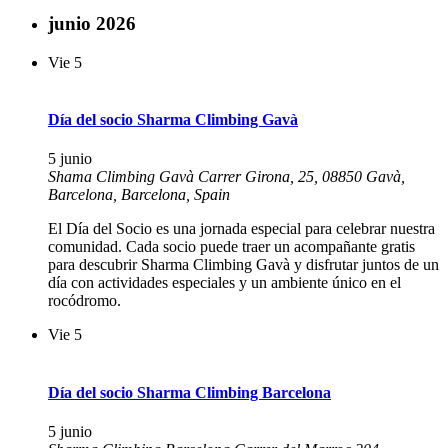
junio 2026
Vie
5
Día del socio Sharma Climbing Gavà
5 junio
Shama Climbing Gavà
Carrer Girona, 25, 08850 Gavà,
Barcelona, Barcelona, Spain
El Día del Socio es una jornada especial para celebrar nuestra
comunidad. Cada socio puede traer un acompañante gratis
para descubrir Sharma Climbing Gavà y disfrutar juntos de un
día con actividades especiales y un ambiente único en el
rocódromo.
Vie
5
Día del socio Sharma Climbing Barcelona
5 junio