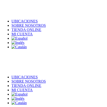
UBICACIONES
SOBRE NOSOTROS
TIENDA ONLINE
MI CUENTA
UBICACIONES
SOBRE NOSOTROS
TIENDA ONLINE
MI CUENTA