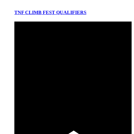
TNF CLIMB FEST QUALIFIERS