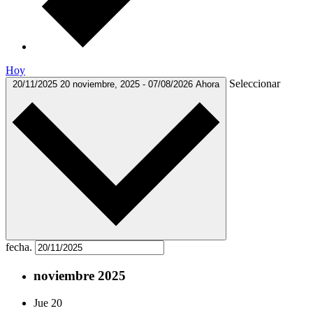
Hoy
Seleccionar
20/11/2025
20 noviembre, 2025
-
07/08/2026
Ahora
fecha.
noviembre 2025
Jue
20