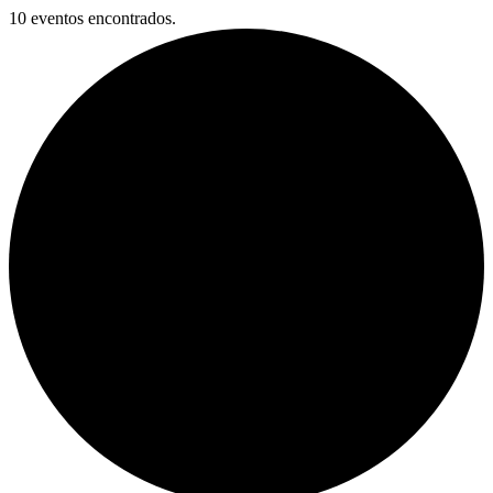
10 eventos encontrados.