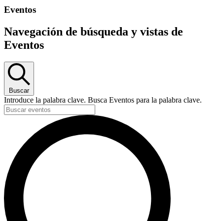
Eventos
Navegación de búsqueda y vistas de
Eventos
Buscar
Introduce la palabra clave. Busca Eventos para la palabra clave.