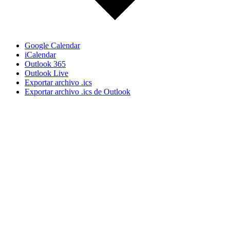
Google Calendar
iCalendar
Outlook 365
Outlook Live
Exportar archivo .ics
Exportar archivo .ics de Outlook