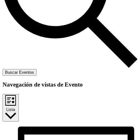
Buscar Eventos
Navegación de vistas de Evento
Lista