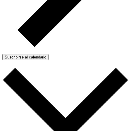
Suscribirse al calendario