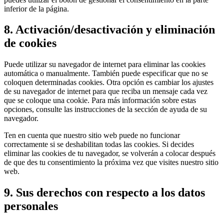
inferior de la página.
8. Activación/desactivación y eliminación
de cookies
Puede utilizar su navegador de internet para eliminar las cookies
automática o manualmente. También puede especificar que no se
coloquen determinadas cookies. Otra opción es cambiar los ajustes
de su navegador de internet para que reciba un mensaje cada vez
que se coloque una cookie. Para más información sobre estas
opciones, consulte las instrucciones de la sección de ayuda de su
navegador.
Ten en cuenta que nuestro sitio web puede no funcionar
correctamente si se deshabilitan todas las cookies. Si decides
eliminar las cookies de tu navegador, se volverán a colocar después
de que des tu consentimiento la próxima vez que visites nuestro sitio
web.
9. Sus derechos con respecto a los datos
personales