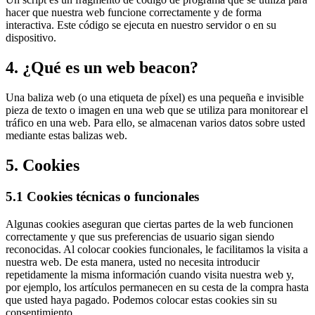
hacer que nuestra web funcione correctamente y de forma
interactiva. Este código se ejecuta en nuestro servidor o en su
dispositivo.
4. ¿Qué es un web beacon?
Una baliza web (o una etiqueta de píxel) es una pequeña e invisible
pieza de texto o imagen en una web que se utiliza para monitorear el
tráfico en una web. Para ello, se almacenan varios datos sobre usted
mediante estas balizas web.
5. Cookies
5.1 Cookies técnicas o funcionales
Algunas cookies aseguran que ciertas partes de la web funcionen
correctamente y que sus preferencias de usuario sigan siendo
reconocidas. Al colocar cookies funcionales, le facilitamos la visita a
nuestra web. De esta manera, usted no necesita introducir
repetidamente la misma información cuando visita nuestra web y,
por ejemplo, los artículos permanecen en su cesta de la compra hasta
que usted haya pagado. Podemos colocar estas cookies sin su
consentimiento.