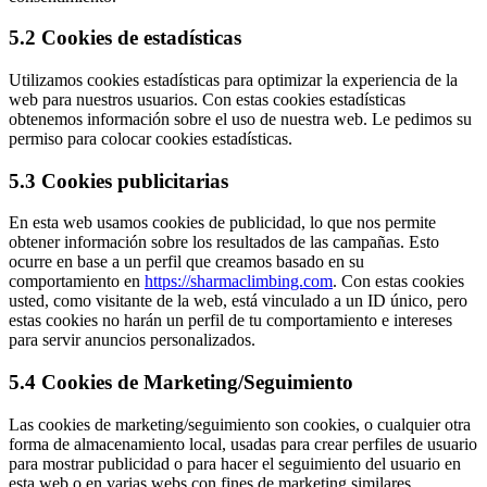
5.2 Cookies de estadísticas
Utilizamos cookies estadísticas para optimizar la experiencia de la
web para nuestros usuarios. Con estas cookies estadísticas
obtenemos información sobre el uso de nuestra web. Le pedimos su
permiso para colocar cookies estadísticas.
5.3 Cookies publicitarias
En esta web usamos cookies de publicidad, lo que nos permite
obtener información sobre los resultados de las campañas. Esto
ocurre en base a un perfil que creamos basado en su
comportamiento en
https://sharmaclimbing.com
. Con estas cookies
usted, como visitante de la web, está vinculado a un ID único, pero
estas cookies no harán un perfil de tu comportamiento e intereses
para servir anuncios personalizados.
5.4 Cookies de Marketing/Seguimiento
Las cookies de marketing/seguimiento son cookies, o cualquier otra
forma de almacenamiento local, usadas para crear perfiles de usuario
para mostrar publicidad o para hacer el seguimiento del usuario en
esta web o en varias webs con fines de marketing similares.