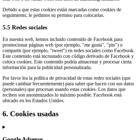
Debido a que estas cookies están marcadas como cookies de
seguimiento, le pedimos su permiso para colocarlas.
5.5 Redes sociales
En nuestra web, hemos incluido contenido de Facebook para
promocionar páginas web (por ejemplo, "me gusta", "pin") o
compartir (por ejemplo, "tweet") en redes sociales como Facebook.
Este contenido está incrustado con código derivado de Facebook y
coloca cookies. Este contenido podría almacenar y procesar cierta
información para la publicidad personalizada.
Por favor lea la política de privacidad de estas redes sociales (que
puede cambiar frecuentemente) para saber que hacen con sus datos
(personales) que procesan usando estas cookies. Los datos que
reciben son anonimizados lo máximo posible. Facebook está
ubicado en los Estados Unidos.
6. Cookies usadas
Google Adsense