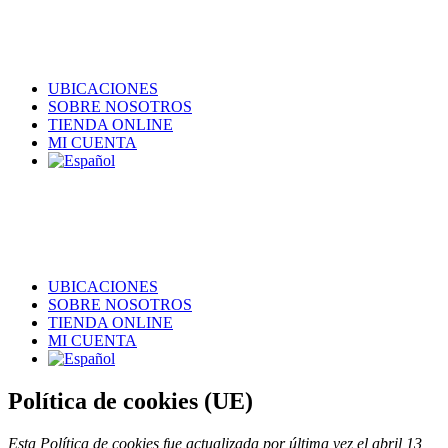
UBICACIONES
SOBRE NOSOTROS
TIENDA ONLINE
MI CUENTA
UBICACIONES
SOBRE NOSOTROS
TIENDA ONLINE
MI CUENTA
Política de cookies (UE)
Esta Política de cookies fue actualizada por última vez el abril 13,