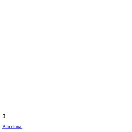

Barcelona