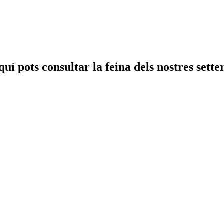
uí pots consultar la feina dels nostres sette