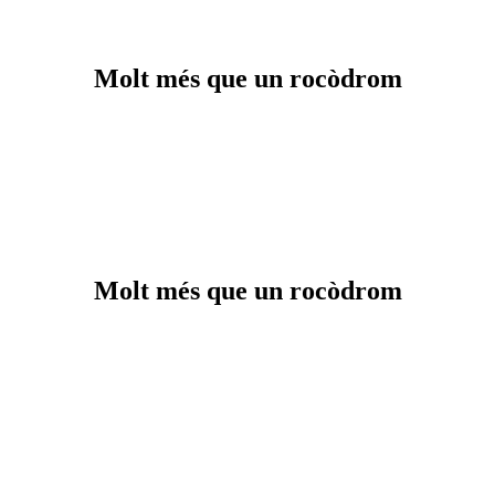
Molt més que un rocòdrom
Molt més que un rocòdrom