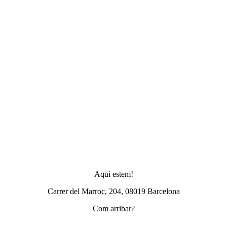
Aquí estem!
Carrer del Marroc, 204, 08019 Barcelona
Com arribar?