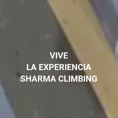
VIVE
LA EXPERIENCIA
SHARMA CLIMBING