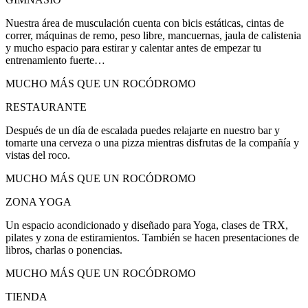
Nuestra área de musculación cuenta con bicis estáticas, cintas de
correr, máquinas de remo, peso libre, mancuernas, jaula de calistenia
y mucho espacio para estirar y calentar antes de empezar tu
entrenamiento fuerte…
MUCHO MÁS QUE UN ROCÓDROMO
RESTAURANTE
Después de un día de escalada puedes relajarte en nuestro bar y
tomarte una cerveza o una pizza mientras disfrutas de la compañía y
vistas del roco.
MUCHO MÁS QUE UN ROCÓDROMO
ZONA YOGA
Un espacio acondicionado y diseñado para Yoga, clases de TRX,
pilates y zona de estiramientos. También se hacen presentaciones de
libros, charlas o ponencias.
MUCHO MÁS QUE UN ROCÓDROMO
TIENDA