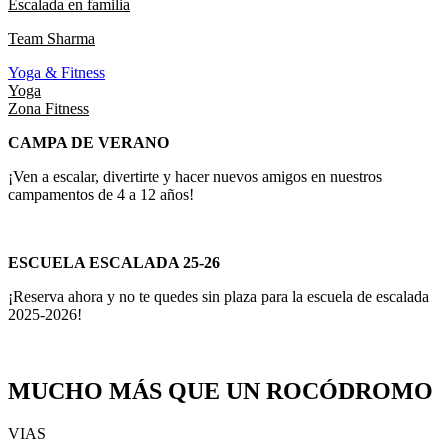
Escalada en familia
Team Sharma
Yoga & Fitness
Yoga
Zona Fitness
CAMPA DE VERANO
¡Ven a escalar, divertirte y hacer nuevos amigos en nuestros
campamentos de 4 a 12 años!
ESCUELA ESCALADA 25-26
¡Reserva ahora y no te quedes sin plaza para la escuela de escalada
2025-2026!
MUCHO MÁS QUE UN ROCÓDROMO
VIAS