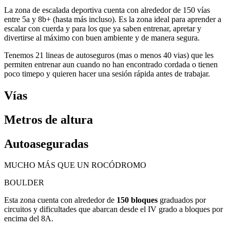
La zona de escalada deportiva cuenta con alrededor de 150 vías
entre 5a y 8b+ (hasta más incluso). Es la zona ideal para aprender a
escalar con cuerda y para los que ya saben entrenar, apretar y
divertirse al máximo con buen ambiente y de manera segura.
Tenemos 21 lineas de autoseguros (mas o menos 40 vias) que les
permiten entrenar aun cuando no han encontrado cordada o tienen
poco timepo y quieren hacer una sesión rápida antes de trabajar.
Vías
Metros de altura
Autoaseguradas
MUCHO MÁS QUE UN ROCÓDROMO
BOULDER
Esta zona cuenta con alrededor de
150 bloques
graduados por
circuitos y dificultades que abarcan desde el IV grado a bloques por
encima del 8A.