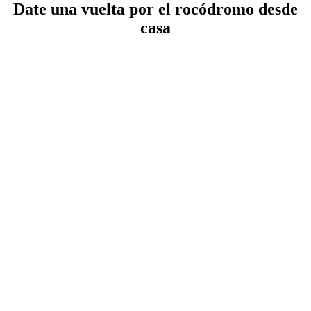
Date una vuelta por el rocódromo desde
casa