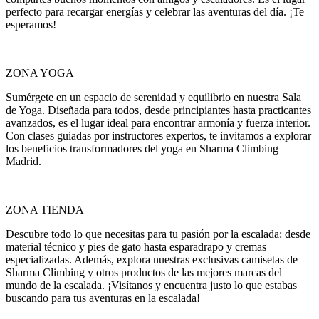
perfecto para recargar energías y celebrar las aventuras del día. ¡Te
esperamos!
ZONA YOGA
Sumérgete en un espacio de serenidad y equilibrio en nuestra Sala
de Yoga. Diseñada para todos, desde principiantes hasta practicantes
avanzados, es el lugar ideal para encontrar armonía y fuerza interior.
Con clases guiadas por instructores expertos, te invitamos a explorar
los beneficios transformadores del yoga en Sharma Climbing
Madrid.
ZONA TIENDA
Descubre todo lo que necesitas para tu pasión por la escalada: desde
material técnico y pies de gato hasta esparadrapo y cremas
especializadas. Además, explora nuestras exclusivas camisetas de
Sharma Climbing y otros productos de las mejores marcas del
mundo de la escalada. ¡Visítanos y encuentra justo lo que estabas
buscando para tus aventuras en la escalada!