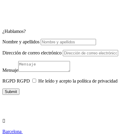
¿Hablamos?
Nombre y apellidos
Dirección de correo electrónico
Mensaje
RGPD
RGPD
He leído y acepto la política de privacidad
Submit

Barcelona