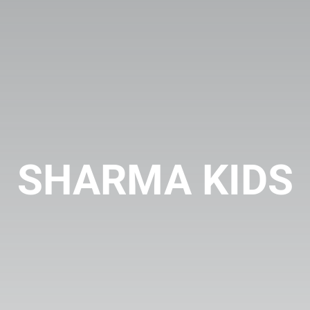
SHARMA KIDS