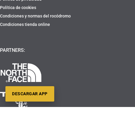
Política de cookies
Condiciones y normas del rocódromo
Condiciones tienda online
PARTNERS:
DESCARGAR APP