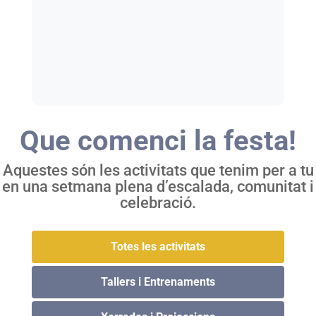
Que comenci la festa!
Aquestes són les activitats que tenim per a tu
en una setmana plena d’escalada, comunitat i
celebració.
Totes les activitats
Tallers i Entrenaments