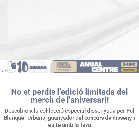
No et perdis l’edició limitada del
merch de l’aniversari!
Descobreix la col·lecció especial dissenyada per Pol
Blanquer Urbano, guanyador del concurs de disseny, i
fes-te amb la teva!