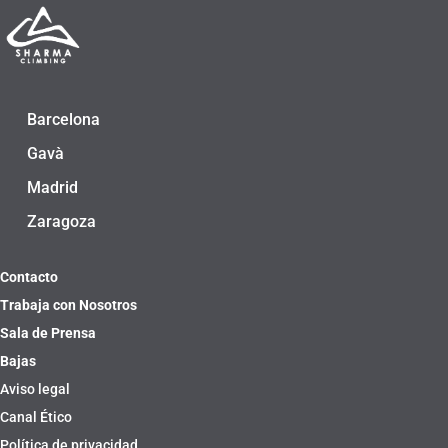
Barcelona
Gavà
Madrid
Zaragoza
Contacto
Trabaja con Nosotros
Sala de Prensa
Bajas
Aviso legal
Canal Ético
Política de privacidad