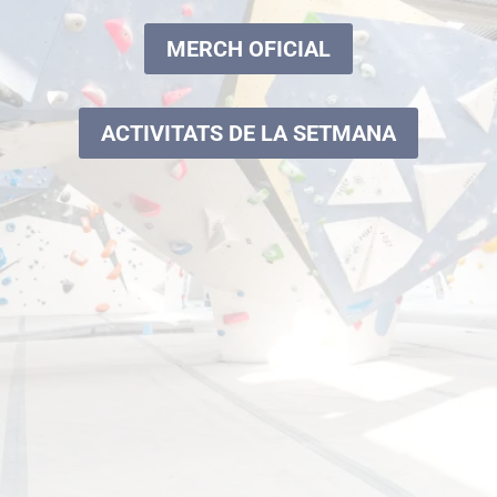
MERCH OFICIAL
ACTIVITATS DE LA SETMANA