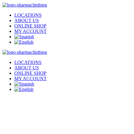
LOCATIONS
ABOUT US
ONLINE SHOP
MY ACCOUNT
LOCATIONS
ABOUT US
ONLINE SHOP
MY ACCOUNT
Sharma Climbing arriv