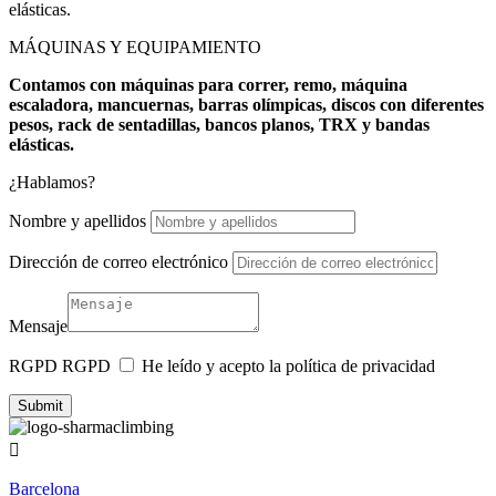
elásticas.
MÁQUINAS Y EQUIPAMIENTO
Contamos con máquinas para correr, remo, máquina
escaladora, mancuernas, barras olímpicas, discos con diferentes
pesos, rack de sentadillas, bancos planos, TRX y bandas
elásticas.
¿Hablamos?
Nombre y apellidos
Dirección de correo electrónico
Mensaje
RGPD
RGPD
He leído y acepto la política de privacidad
Submit

Barcelona