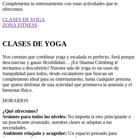
Complementa tu entrenamiento con estas actividades que te
ofrecemos
CLASES DE YOGA
ZONA FITNESS
CLASES DE YOGA
Nos cuentan que combinar yoga y escalada es perfecto. Será porque
desconectas y ganas flexibilidad… ¡En Sharma Climbing te
invitamos a descubrirlo! Nuestra sala de yoga es un oasis de
tranquilidad para todos, desde escaladores que buscan un
complemento ideal para su entrenamiento, hasta cualquier persona
que quiera disfrutar de una actividad que promueva la armonía y el
bienestar físico.
HORARIOS
¿Qué ofrecemos?
Sesiones para todos los niveles:
No importa si eres principiante o
un practicante avanzado, nuestras clases se adaptan a tus
necesidades.
Ambiente relajado y acogedor:
Un espacio pensado para