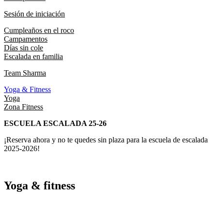
Sesión de iniciación
Cumpleaños en el roco
Campamentos
Días sin cole
Escalada en familia
Team Sharma
Yoga & Fitness
Yoga
Zona Fitness
ESCUELA ESCALADA 25-26
¡Reserva ahora y no te quedes sin plaza para la escuela de escalada
2025-2026!
Yoga & fitness