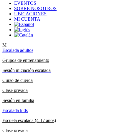
EVENTOS
SOBRE NOSOTROS
UBICACIONES
MI CUENTA
M
Escalada adultos
Grupos de entrenamiento
Sesión iniciación escalada
Curso de cuerda
Clase privada
Sesión en familia
Escalada kids
Escuela escalada (4-17 años)
Clase privada