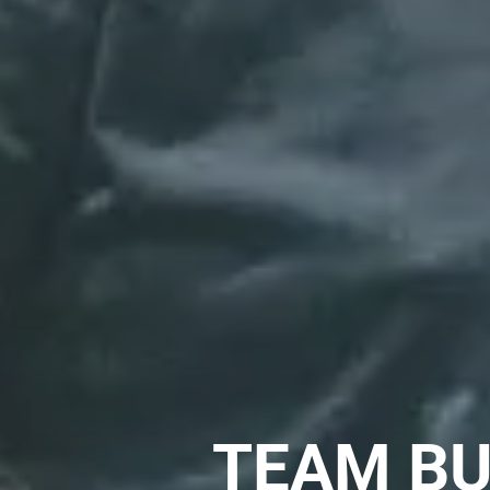
TEAM BU