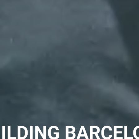
ILDING BARCEL