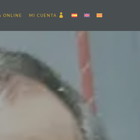
A ONLINE
MI CUENTA