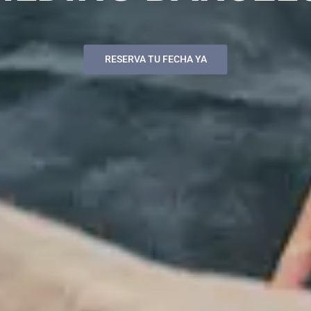
RESERVA TU FECHA YA