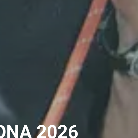
ONA 2026