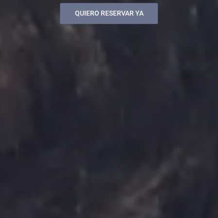
QUIERO RESERVAR YA