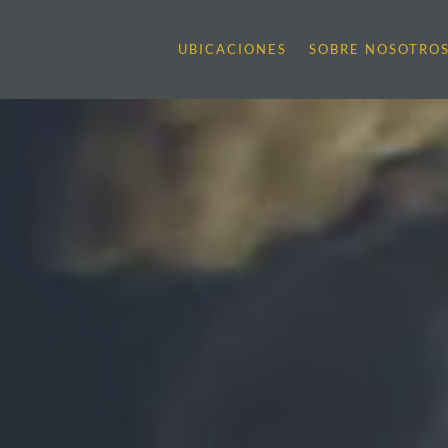
UBICACIONES
SOBRE NOSOTRO