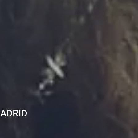
MADRID