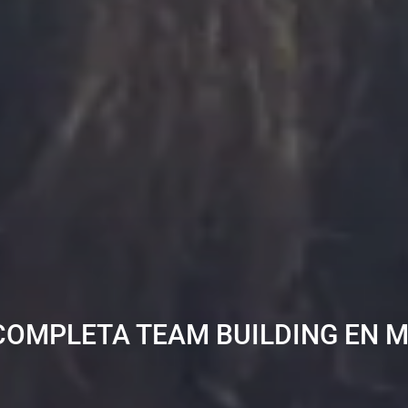
COMPLETA TEAM BUILDING EN 